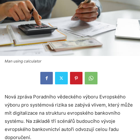
Man using calculator
Nová zpráva Poradního vědeckého výboru Evropského
výboru pro systémová rizika se zabývá vlivem, který může
mít digitalizace na strukturu evropského bankovního
systému. Na základě tří scénářů budoucího vývoje
evropského bankovnictví autoři odvozují celou řadu
doporučení.