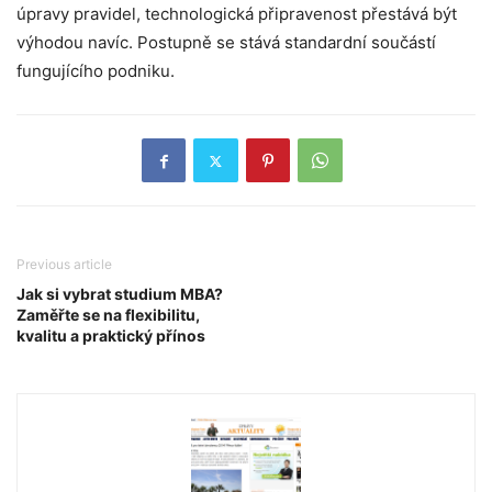
úpravy pravidel, technologická připravenost přestává být
výhodou navíc. Postupně se stává standardní součástí
fungujícího podniku.
Previous article
Jak si vybrat studium MBA?
Zaměřte se na flexibilitu,
kvalitu a praktický přínos