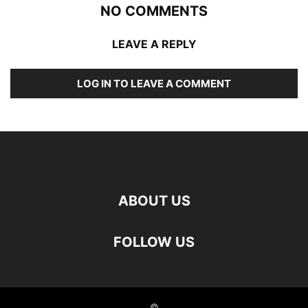
NO COMMENTS
LEAVE A REPLY
LOG IN TO LEAVE A COMMENT
ABOUT US
FOLLOW US
©