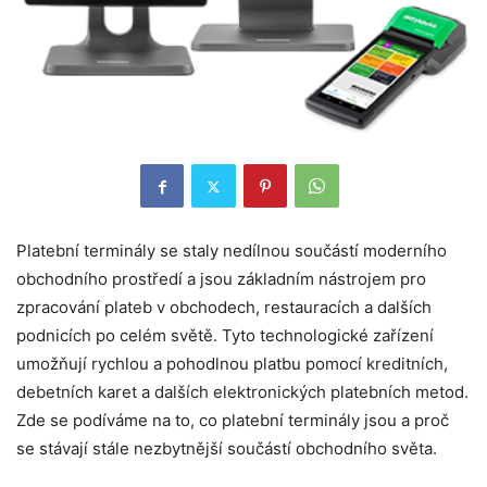
Platební terminály se staly nedílnou součástí moderního
obchodního prostředí a jsou základním nástrojem pro
zpracování plateb v obchodech, restauracích a dalších
podnicích po celém světě. Tyto technologické zařízení
umožňují rychlou a pohodlnou platbu pomocí kreditních,
debetních karet a dalších elektronických platebních metod.
Zde se podíváme na to, co platební terminály jsou a proč
se stávají stále nezbytnější součástí obchodního světa.