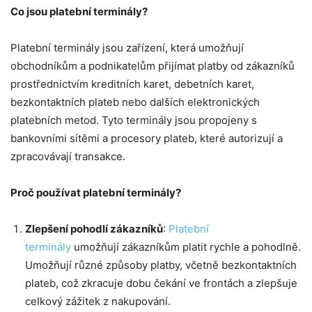
Co jsou platební terminály?
Platební terminály jsou zařízení, která umožňují
obchodníkům a podnikatelům přijímat platby od zákazníků
prostřednictvím kreditních karet, debetních karet,
bezkontaktních plateb nebo dalších elektronických
platebních metod. Tyto terminály jsou propojeny s
bankovními sítěmi a procesory plateb, které autorizují a
zpracovávají transakce.
Proč používat platební terminály?
Zlepšení pohodlí zákazníků
:
Platební
terminály
umožňují zákazníkům platit rychle a pohodlně.
Umožňují různé způsoby platby, včetně bezkontaktních
plateb, což zkracuje dobu čekání ve frontách a zlepšuje
celkový zážitek z nakupování.