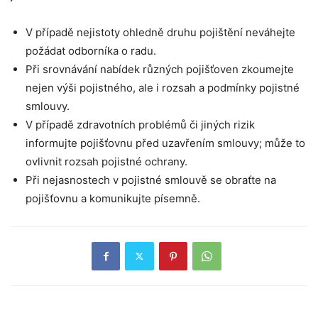
V případě nejistoty ohledně druhu pojištění neváhejte
požádat odborníka o radu.
Při srovnávání nabídek různých pojišťoven zkoumejte
nejen výši pojistného, ale i rozsah a podmínky pojistné
smlouvy.
V případě zdravotních problémů či jiných rizik
informujte pojišťovnu před uzavřením smlouvy; může to
ovlivnit rozsah pojistné ochrany.
Při nejasnostech v pojistné smlouvě se obraťte na
pojišťovnu a komunikujte písemně.