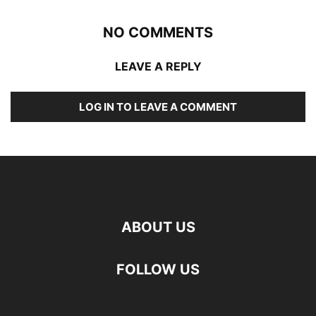
NO COMMENTS
LEAVE A REPLY
LOG IN TO LEAVE A COMMENT
ABOUT US
FOLLOW US